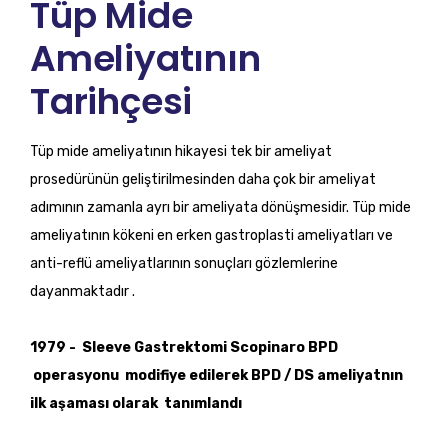
Tüp Mide
Ameliyatının
Tarihçesi
Tüp mide ameliyatının hikayesi tek bir ameliyat
prosedürünün geliştirilmesinden daha çok bir ameliyat
adımının zamanla ayrı bir ameliyata dönüşmesidir. Tüp mide
ameliyatının kökeni en erken gastroplasti ameliyatları ve
anti-reflü ameliyatlarının sonuçları gözlemlerine
dayanmaktadır .
1979 - Sleeve Gastrektomi Scopinaro BPD
operasyonu modifiye edilerek BPD / DS ameliyatnın
ilk aşaması olarak tanımlandı