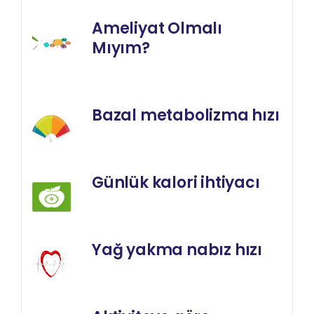
Ameliyat Olmalı
Mıyım?
Bazal metabolizma hızı
Günlük kalori ihtiyacı
Yağ yakma nabız hızı