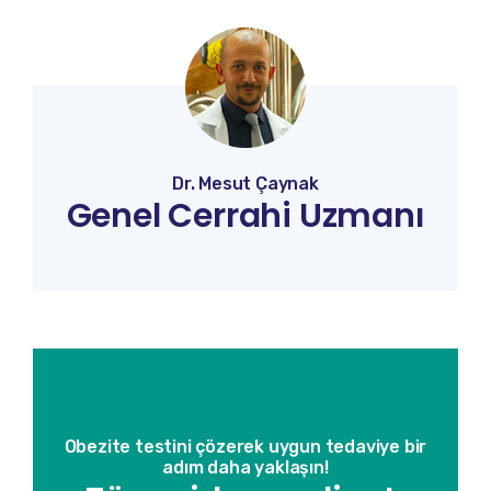
Dr. Mesut Çaynak
Genel Cerrahi Uzmanı
Obezite testini çözerek uygun tedaviye bir
adım daha yaklaşın!