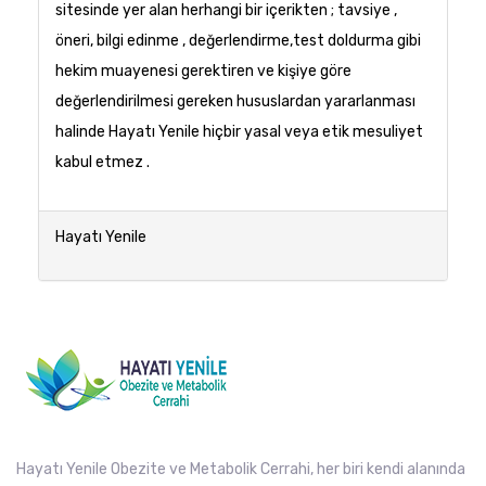
sitesinde yer alan herhangi bir içerikten ; tavsiye ,
öneri, bilgi edinme , değerlendirme,test doldurma gibi
hekim muayenesi gerektiren ve kişiye göre
değerlendirilmesi gereken hususlardan yararlanması
halinde Hayatı Yenile hiçbir yasal veya etik mesuliyet
kabul etmez .
Hayatı Yenile
Hayatı Yenile Obezite ve Metabolik Cerrahi, her biri kendi alanında