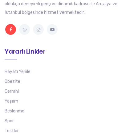
oldukça deneyimli genç ve dinamik kadrosu ile Antalya ve
İstanbul bölgesinde hizmet vermektedir..
Yararlı Linkler
Hayatı Yenile
Obezite
Cerrahi
Yaşam
Beslenme
Spor
Testler